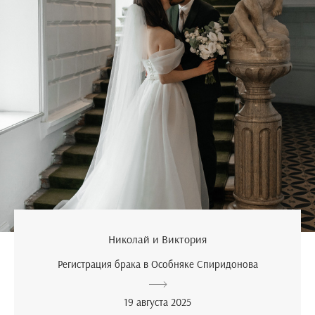
Николай и Виктория
Регистрация брака в Особняке Спиридонова
19 августа 2025