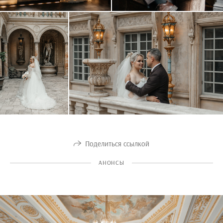
Поделиться ссылкой
АНОНСЫ