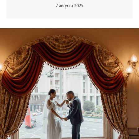
7 августа 2025