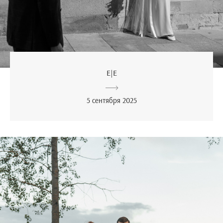
E|E
5 сентября 2025