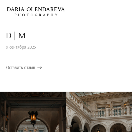
D | M
9 сентября 2025
Оставить отзыв