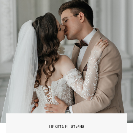
Никита и Татьяна