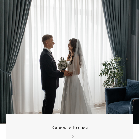
Кирилл и Ксения