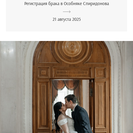
Регистрация брака в Особняке Спиридонова
21 августа 2025