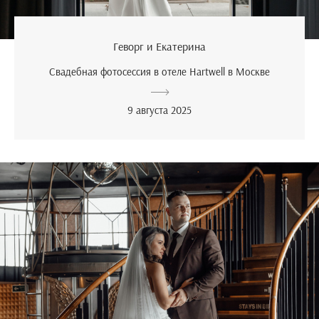
Геворг и Екатерина
Свадебная фотосессия в отеле Hartwell в Москве
9 августа 2025