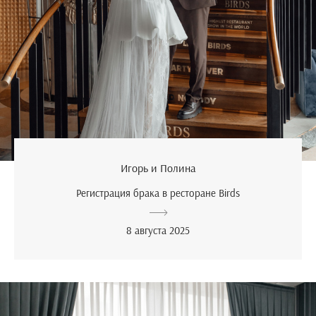
Игорь и Полина
Регистрация брака в ресторане Birds
8 августа 2025