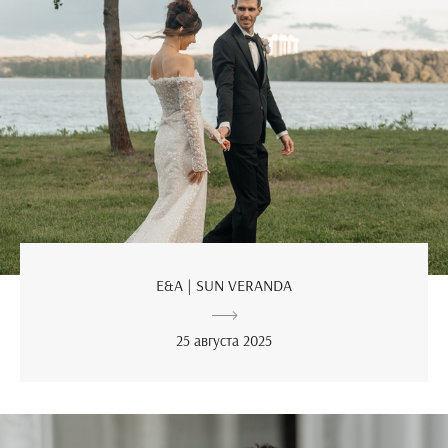
E&A | SUN VERANDA
25 августа 2025