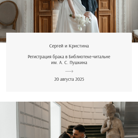
Сергей и Кристина
Регистрация брака в Библиотеке-читальне
им. А. С. Пушкина
20 августа 2025