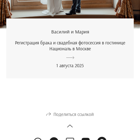
Василий и Мария
Регистрация брака и свадебная фотосессия в гостинице
Националь в Москве
1 августа 2025
Поделиться ссылкой