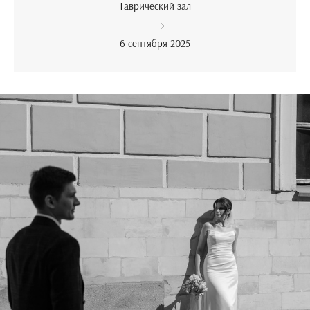
Таврический зал
6 сентября 2025