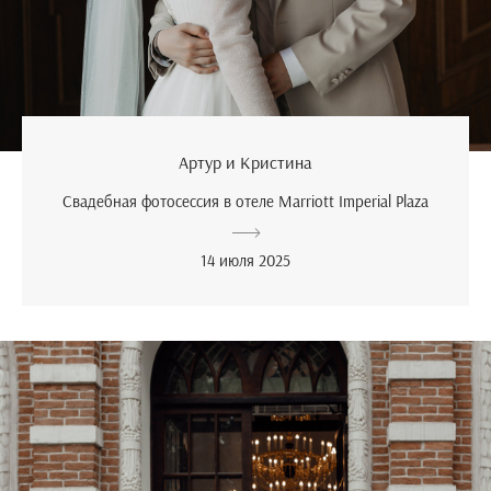
Артур и Кристина
Свадебная фотосессия в отеле Marriott Imperial Plaza
14 июля 2025