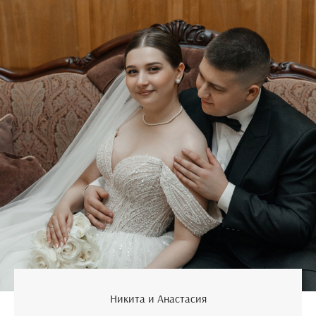
Никита и Анастасия