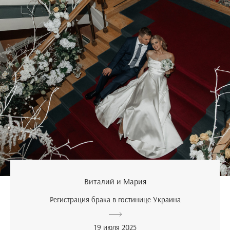
Виталий и Мария
Регистрация брака в гостинице Украина
19 июля 2025