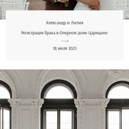
Александр и Лилия
Регистрация брака в Оперном доме Царицыно
18 июля 2025