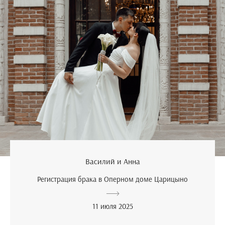
Василий и Анна
Регистрация брака в Оперном доме Царицыно
11 июля 2025