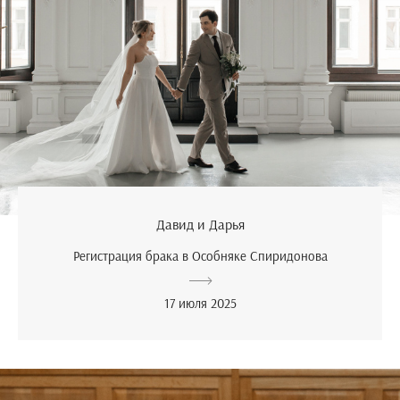
Давид и Дарья
Регистрация брака в Особняке Спиридонова
17 июля 2025