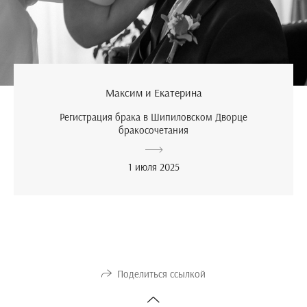
Максим и Екатерина
Регистрация брака в Шипиловском Дворце
бракосочетания
1 июля 2025
Поделиться ссылкой