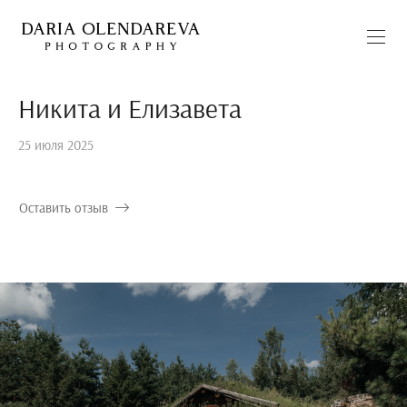
Никита и Елизавета
25 июля 2025
Оставить отзыв