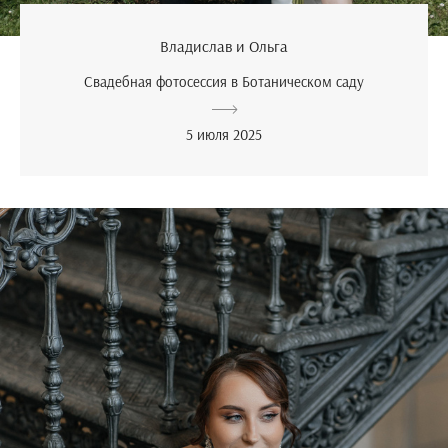
Владислав и Ольга
Свадебная фотосессия в Ботаническом саду
5 июля 2025