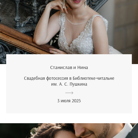
Станислав и Нина
Свадебная фотосессия в Библиотеке-читальне
им. А. С. Пушкина
3 июля 2025