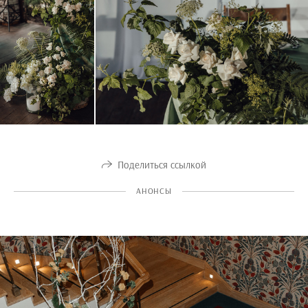
Поделиться ссылкой
АНОНСЫ