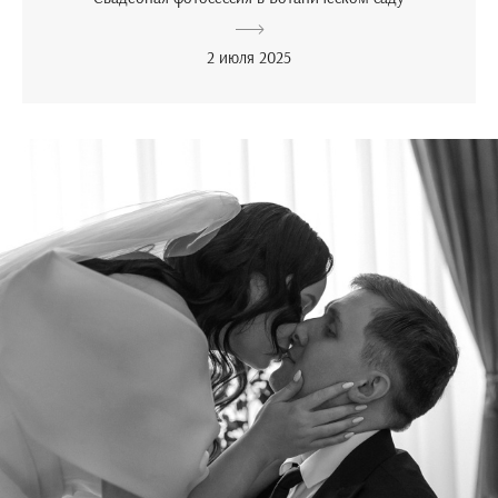
2 июля 2025