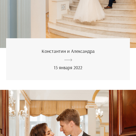
Константин и Александра
15 января 2022