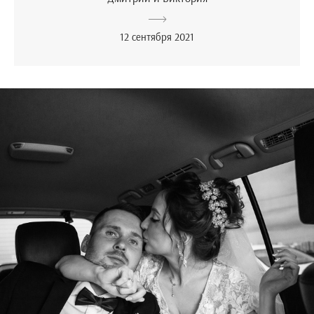
12 сентября 2021