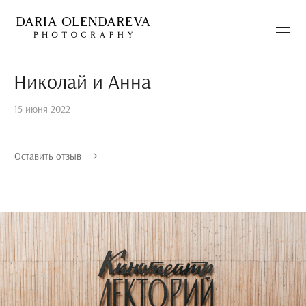
Николай и Анна
15 июня 2022
Оставить отзыв