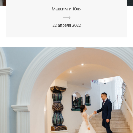
Максим и Юля
22 апреля 2022