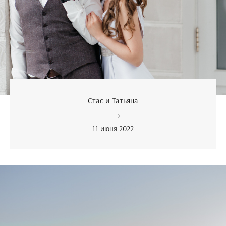
Стас и Татьяна
11 июня 2022