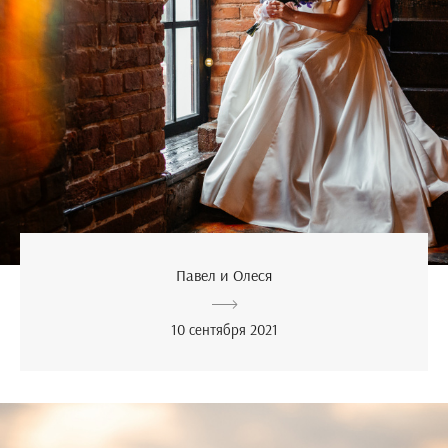
Павел и Олеся
10 сентября 2021