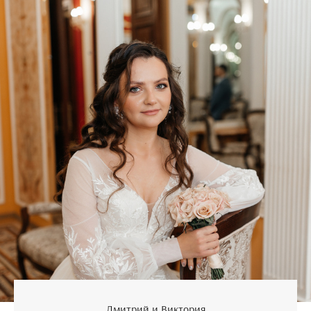
Дмитрий и Виктория