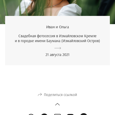
Иван и Ольга
Свадебная фотосессия в Измайловском Кремле
и в городке имени Баумана (Измайловский Остров)
21 августа 2021
Поделиться ссылкой