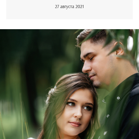
27 августа 2021