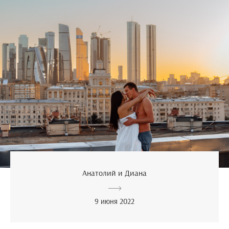
Анатолий и Диана
9 июня 2022