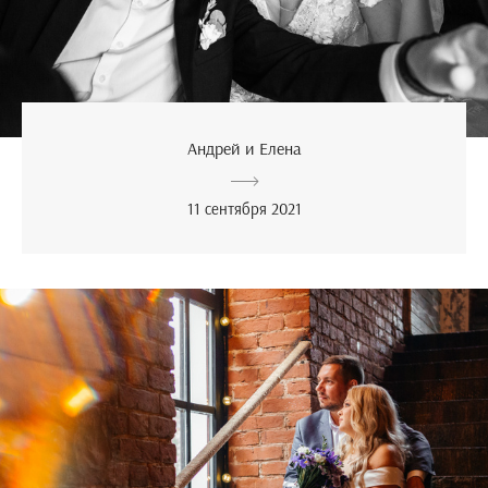
Андрей и Елена
11 сентября 2021