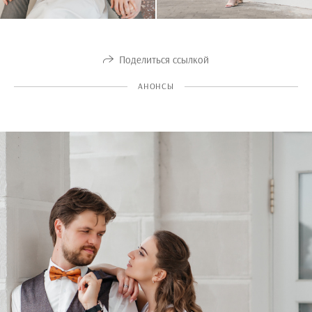
Поделиться ссылкой
АНОНСЫ