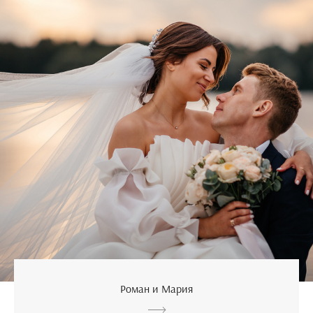
Роман и Мария