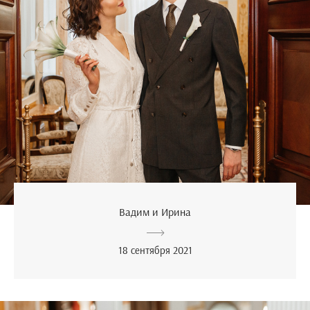
Вадим и Ирина
18 сентября 2021