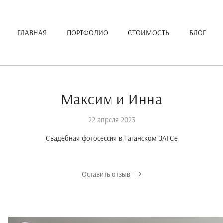
ГЛАВНАЯ
ПОРТФОЛИО
СТОИМОСТЬ
БЛОГ
Максим и Инна
22 апреля 2023
Свадебная фотосессия в Таганском ЗАГСе
Оставить отзыв