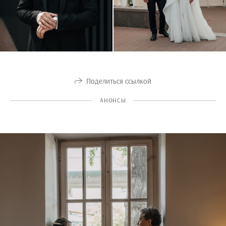
Поделиться ссылкой
АНОНСЫ