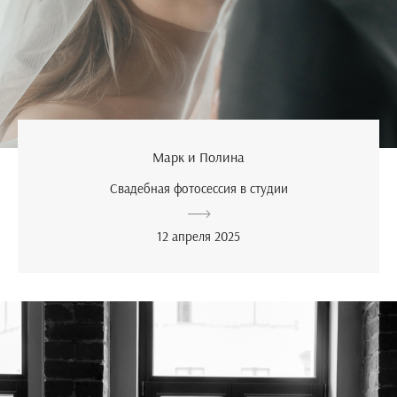
Марк и Полина
Свадебная фотосессия в студии
12 апреля 2025