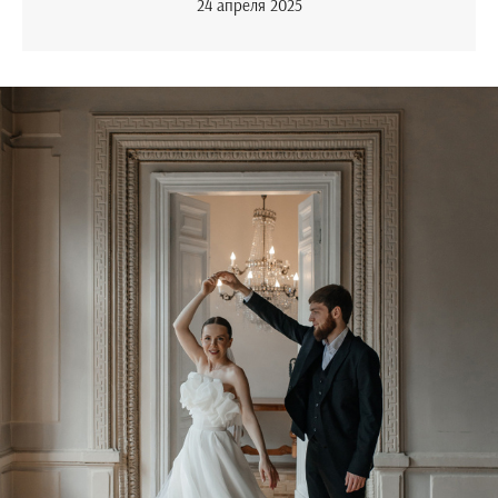
24 апреля 2025