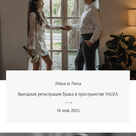
Лёша и Лиза
Выездная регистрация брака в пространстве YAUZA
16 мая 2025