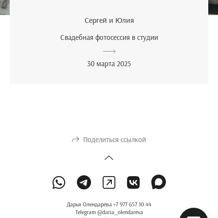
Сергей и Юлия
Свадебная фотосессия в студии
30 марта 2025
Поделиться ссылкой
Дарья Олендарёва +7 977 657 10 44
Telegram @daria_olendareva