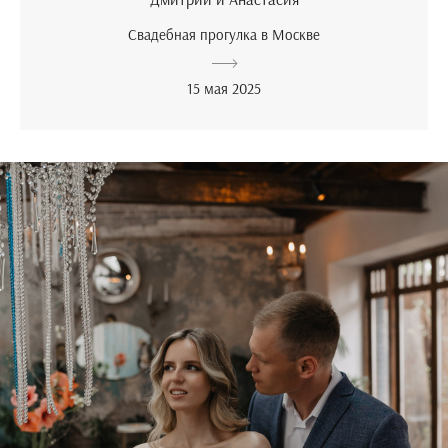
Свадебная прогулка в Москве
15 мая 2025