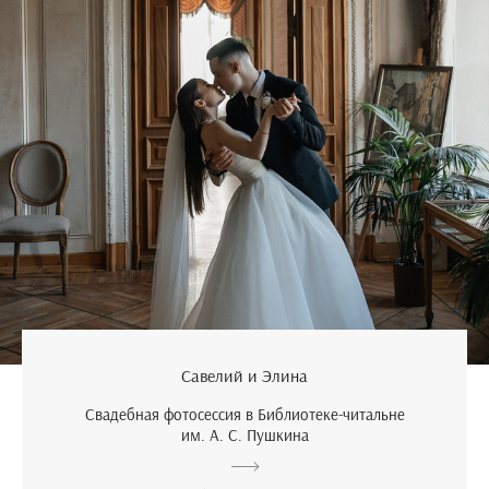
Савелий и Элина
Свадебная фотосессия в Библиотеке-читальне
им. А. С. Пушкина