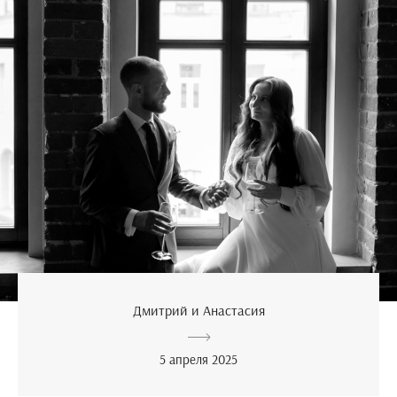
Дмитрий и Анастасия
5 апреля 2025