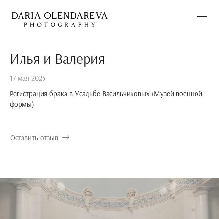
Илья и Валерия
17 мая 2025
Регистрация брака в Усадьбе Васильчиковых (Музей военной
формы)
Оставить отзыв