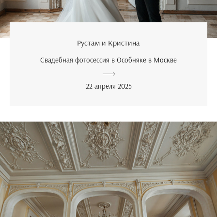
Рустам и Кристина
Свадебная фотосессия в Особняке в Москве
22 апреля 2025