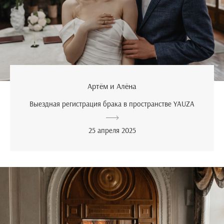
Артём и Алёна
Выездная регистрация брака в пространстве YAUZA
25 апреля 2025