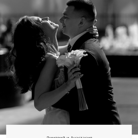
Дмитрий и Анастасия