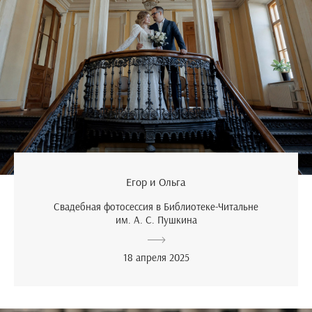
Егор и Ольга
Свадебная фотосессия в Библиотеке-Читальне
им. А. С. Пушкина
18 апреля 2025