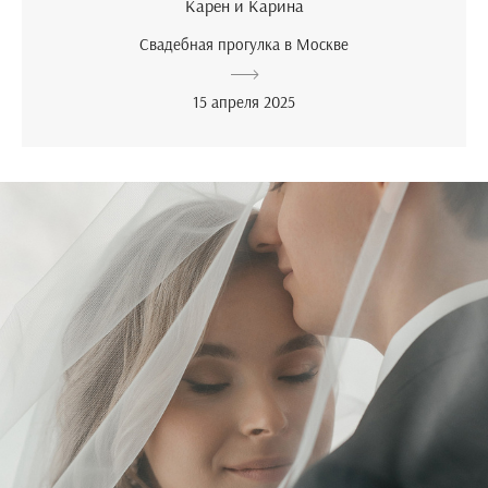
Карен и Карина
Свадебная прогулка в Москве
15 апреля 2025