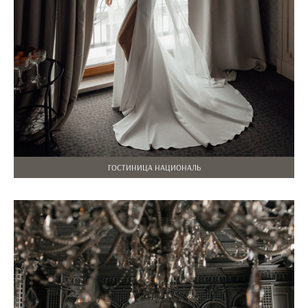
ГОСТИНИЦА НАЦИОНАЛЬ