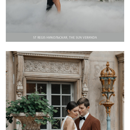
ST REGIS НИКОЛЬСКАЯ, THE SUN VERANDA