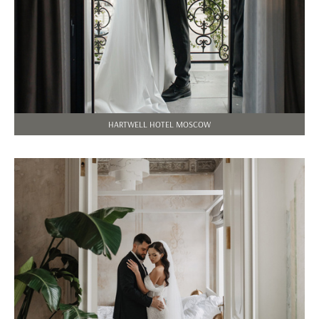
HARTWELL HOTEL MOSCOW