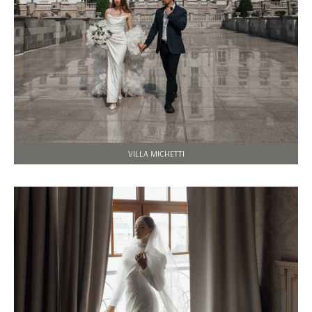
VILLA MICHETTI