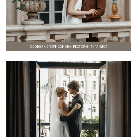
ОСОБНЯК СПИРИДОНОВА, РЕСТОРАН ТУРАНДОТ