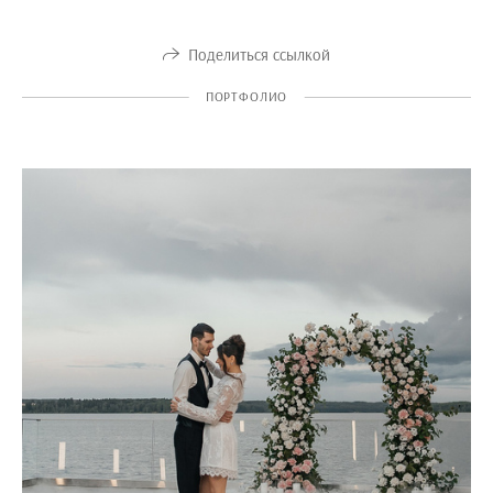
Поделиться ссылкой
ПОРТФОЛИО