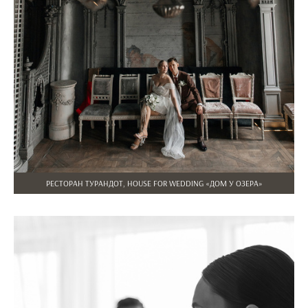
РЕСТОРАН ТУРАНДОТ, HOUSE FOR WEDDING «ДОМ У ОЗЕРА»