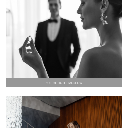
SOLUXE HOTEL MOSCOW