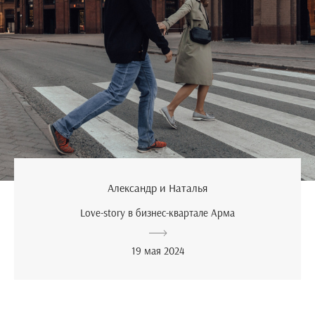
Александр и Наталья
Love-story в бизнес-квартале Арма
19 мая 2024