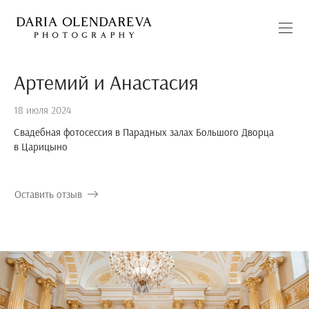
Артемий и Анастасия
18 июля 2024
Свадебная фотосессия в Парадных залах Большого Дворца
в Царицыно
Оставить отзыв