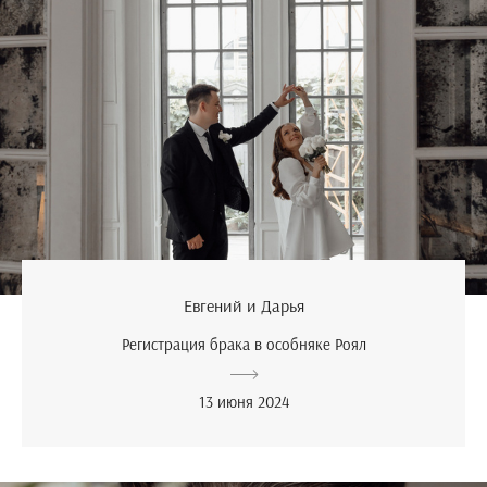
Евгений и Дарья
Регистрация брака в особняке Роял
13 июня 2024