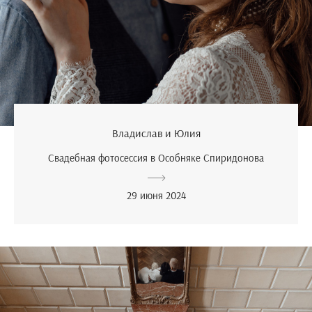
Владислав и Юлия
Свадебная фотосессия в Особняке Спиридонова
29 июня 2024