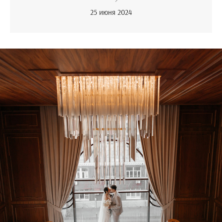
25 июня 2024