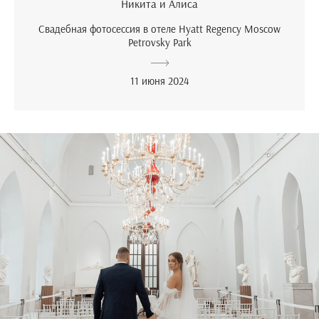
Никита и Алиса
Свадебная фотосессия в отеле Hyatt Regency Moscow
Petrovsky Park
11 июня 2024