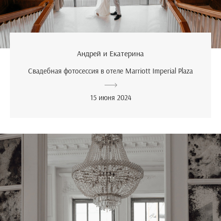
Андрей и Екатерина
Свадебная фотосессия в отеле Marriott Imperial Plaza
15 июня 2024