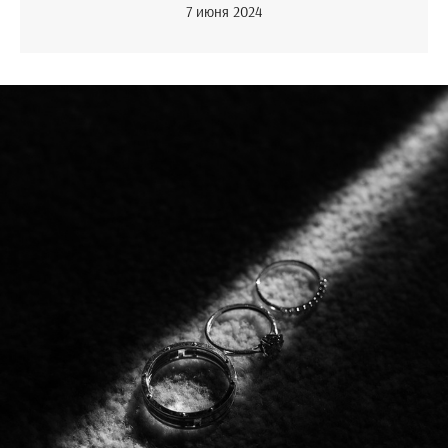
7 июня 2024