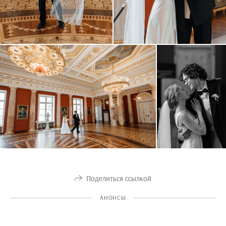
Поделиться ссылкой
АНОНСЫ