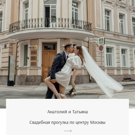
Анатолий и Татьяна
Свадебная прогулка по центру Москвы