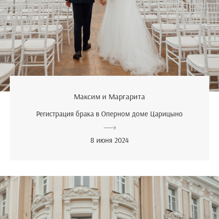
Максим и Маргарита
Регистрация брака в Оперном доме Царицыно
8 июня 2024